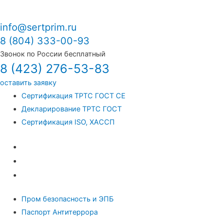
info@sertprim.ru
8 (804) 333-00-93
Звонок по России бесплатный
8 (423) 276-53-83
оставить заявку
Сертификация ТРТС ГОСТ СЕ
Декларирование ТРТС ГОСТ
Сертификация ISO, ХАССП
Сертификация ТРТС ГОСТ СЕ
Декларирование ТРТС ГОСТ
Сертификация ISO, ХАССП
Пром безопасность и ЭПБ
Паспорт Антитеррора