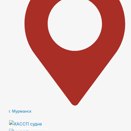
г. Мурманск