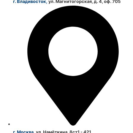
г. Владивосток,
ул. Магнитогорская, д. 4, оф. 705
г. Москва,
ул. Намёткина, 8ст1 - 421