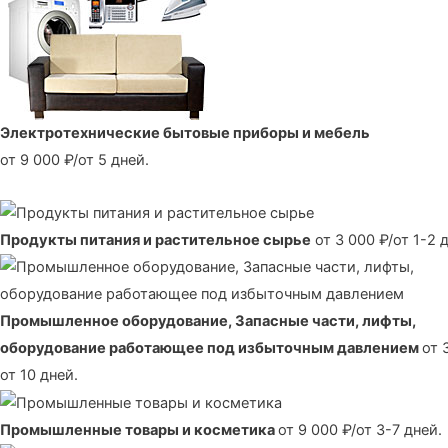
Электротехнические бытовые приборы и мебель
от 9 000 ₽/от 5 дней.
Продукты питания и растительное сырье
от 3 000 ₽/от 1-2 
Промышленное оборудование, Запасные части, лифты,
оборудование работающее под избыточным давлением
от 
от 10 дней.
Промышленные товары и косметика
от 9 000 ₽/от 3-7 дней.