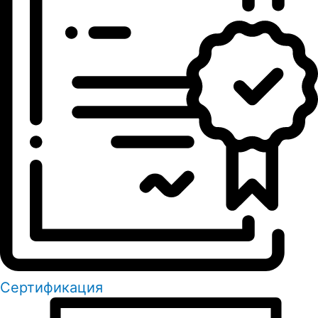
Сертификация