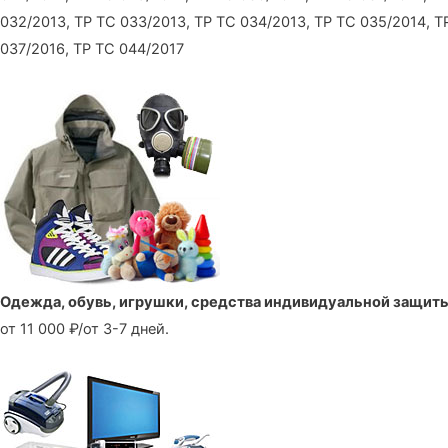
032/2013, ТР ТС 033/2013, ТР ТС 034/2013, ТР ТС 035/2014, Т
037/2016, ТР ТС 044/2017
Одежда, обувь, игрушки, средства индивидуальной защит
от 11 000 ₽/от 3-7 дней.