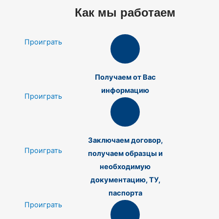
Как мы работаем
Проиграть
Получаем от Вас
информацию
Проиграть
Заключаем договор,
Проиграть
получаем образцы и
необходимую
документацию, ТУ,
паспорта
Проиграть