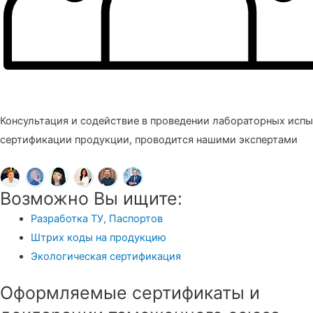
Консультация и содействие в проведении лабораторных испы
сертификации продукции, проводится нашими экспертами
Возможно Вы ищите:
Разработка ТУ, Паспортов
Штрих коды на продукцию
Экологическая сертификация
Оформляемые сертификаты и