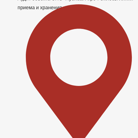
приема и хранения сои.