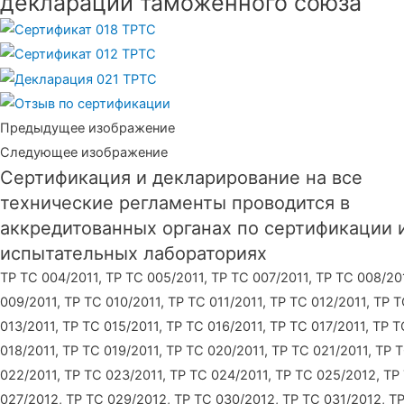
декларации таможенного союза
Предыдущее изображение
Следующее изображение
Сертификация и декларирование на все
технические регламенты проводится в
аккредитованных органах по сертификации 
испытательных лабораториях
ТР ТС 004/2011, ТР ТС 005/2011, ТР ТС 007/2011, ТР ТС 008/20
009/2011, ТР ТС 010/2011, ТР ТС 011/2011, ТР ТС 012/2011, ТР 
013/2011, ТР ТС 015/2011, ТР ТС 016/2011, ТР ТС 017/2011, ТР Т
018/2011, ТР ТС 019/2011, ТР ТС 020/2011, ТР ТС 021/2011, ТР 
022/2011, ТР ТС 023/2011, ТР ТС 024/2011, ТР ТС 025/2012, ТР
027/2012, ТР ТС 029/2012, ТР ТС 030/2012, ТР ТС 031/2012, Т