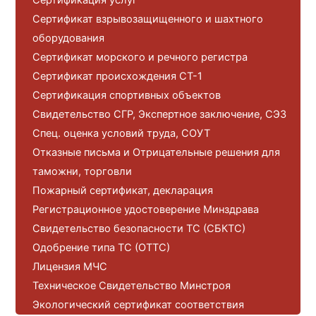
Сертификат взрывозащищенного и шахтного
оборудования
Сертификат морского и речного регистра
Сертификат происхождения СТ-1
Сертификация спортивных объектов
Свидетельство СГР, Экспертное заключение, СЭЗ
Спец. оценка условий труда, СОУТ
Отказные письма и Отрицательные решения для
таможни, торговли
Пожарный сертификат, декларация
Регистрационное удостоверение Минздрава
Свидетельство безопасности ТС (СБКТС)
Одобрение типа ТС (ОТТС)
Лицензия МЧС
Техническое Свидетельство Минстроя
Экологический сертификат соответствия