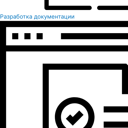
Разработка документации