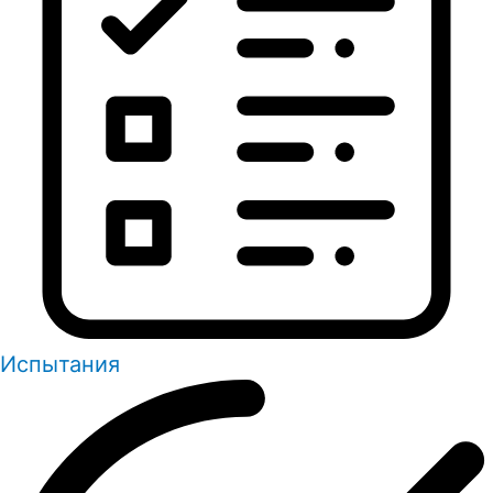
Испытания