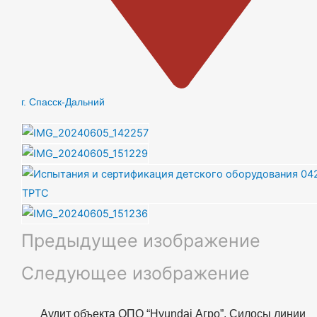
г. Спасск-Дальний
Предыдущее изображение
Следующее изображение
Аудит объекта ОПО “Hyundai Агро”. Силосы линии