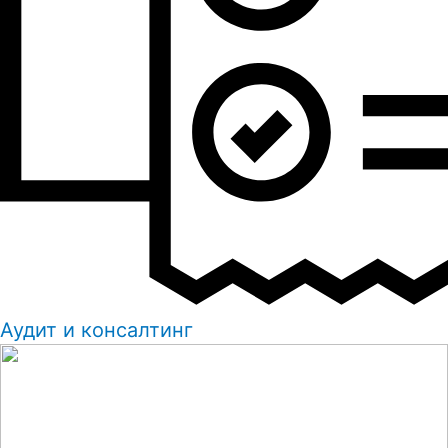
Аудит и консалтинг