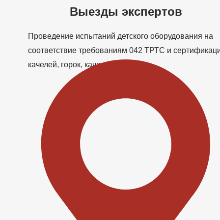
Выезды экспертов
Проведение испытаний детского оборудования на
соответствие требованиям 042 ТРТС и сертификац
качелей, горок, качалок.