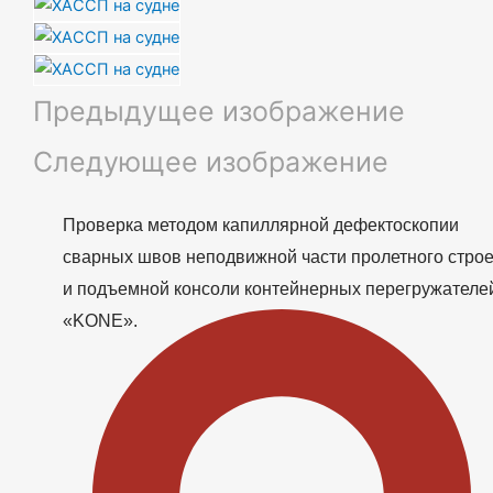
Предыдущее изображение
Следующее изображение
Проверка методом капиллярной дефектоскопии
сварных швов неподвижной части пролетного стро
и подъемной консоли контейнерных перегружателе
«KONE».