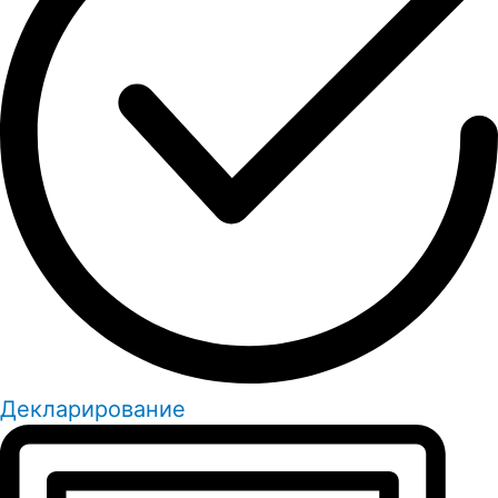
Декларирование