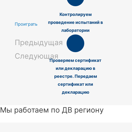
Контролируем
проведение испытаний в
Проиграть
лаборатории
Предыдущая
Следующая
Проверяем сертификат
или декларацию в
реестре. Передаем
сертификат или
декларацию
Мы работаем по ДВ региону