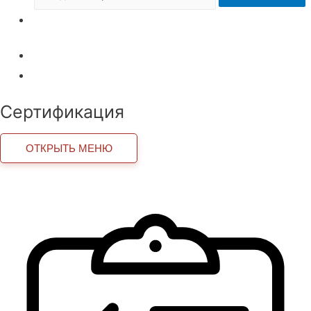
Внедрение роботов
Внедрение роботов
Технические регламенты ТС
Сертификация
ОТКРЫТЬ МЕНЮ