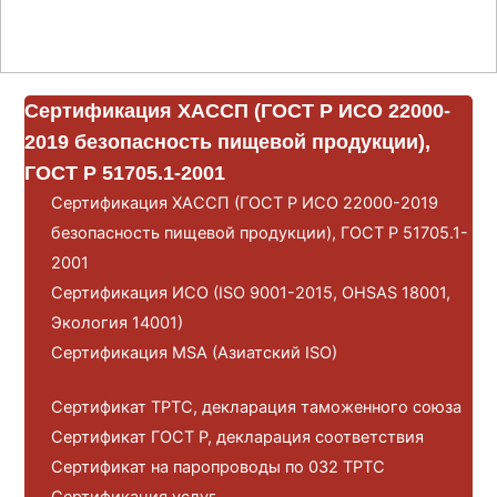
Сертификация ХАССП (ГОСТ Р ИСО 22000-
2019 безопасность пищевой продукции),
ГОСТ Р 51705.1-2001
Сертификация ХАССП (ГОСТ Р ИСО 22000-2019
безопасность пищевой продукции), ГОСТ Р 51705.1-
2001
Сертификация ИСО (ISO 9001-2015, OHSAS 18001,
Экология 14001)
Сертификация MSA (Азиатский ISO)
Сертификат ТРТС, декларация таможенного союза
Сертификат ГОСТ Р, декларация соответствия
Сертификат на паропроводы по 032 ТРТС
Сертификация услуг