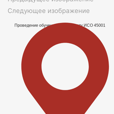
Следующее изображение
Проведение обучения по стандарту ИСО 45001