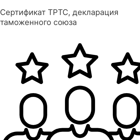
Сертификат ТРТС, декларация
таможенного союза