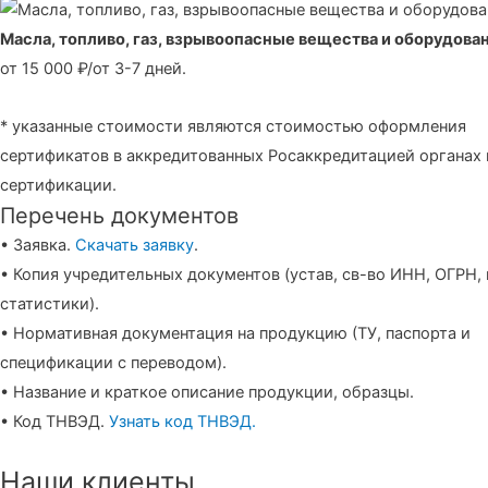
Масла, топливо, газ, взрывоопасные вещества и оборудова
от 15 000 ₽/от 3-7 дней.
* указанные стоимости являются стоимостью оформления
сертификатов в аккредитованных Росаккредитацией органах 
сертификации.
Перечень документов
• Заявка.
Скачать заявку
.
• Копия учредительных документов (устав, св-во ИНН, ОГРН,
статистики).
• Нормативная документация на продукцию (ТУ, паспорта и
спецификации с переводом).
• Название и краткое описание продукции, образцы.
• Код ТНВЭД.
Узнать код ТНВЭД.
Наши клиенты