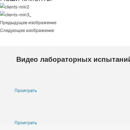
Предыдущее изображение
Следующее изображение
Видео лабораторных испытани
Проиграть
Проиграть