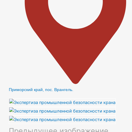
Приморский край, пос. Врангель.
Предыдущее изображение