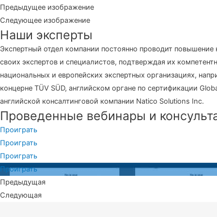
Предыдущее изображение
Следующее изображение
Наши эксперты
Экспертный отдел компании постоянно проводит повышение
своих экспертов и специалистов, подтверждая их компетентн
национальных и европейских экспертных организациях, напр
концерне TÜV SÜD, английском органе по сертификации Glob
английской консалтинговой компании Natico Solutions Inc.
Проведенные вебинары и консульт
Проиграть
Проиграть
Проиграть
Проиграть
Предыдущая
Следующая