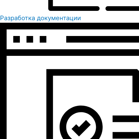
Разработка документации