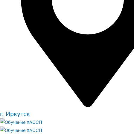
г. Иркутск