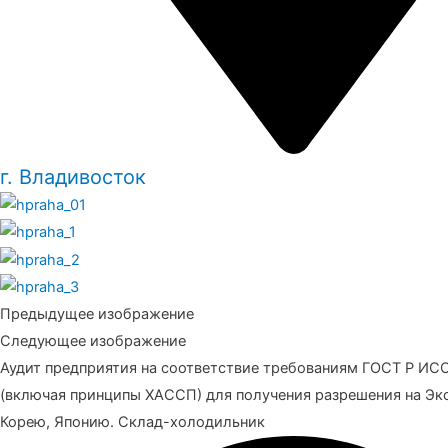
г. Владивосток
Предыдущее изображение
Следующее изображение
Аудит предприятия на соответствие требованиям ГОСТ Р ИС
(включая принципы ХАССП) для получения разрешения на Экс
Корею, Японию. Склад-холодильник