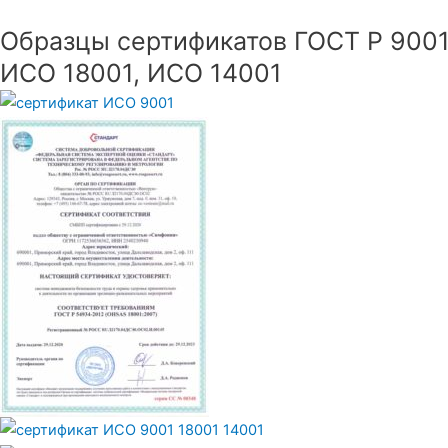
Образцы сертификатов ГОСТ Р 9001
ИСО 18001, ИСО 14001