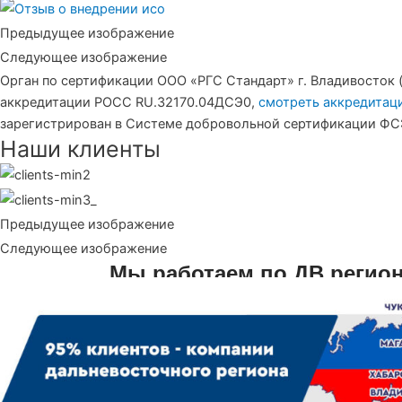
Предыдущее изображение
Следующее изображение
Орган по сертификации ООО «РГС Стандарт» г. Владивосток 
аккредитации РОСС RU.З2170.04ДСЭ0,
смотреть аккредитац
зарегистрирован в Системе добровольной сертификации ФС
Наши клиенты
Предыдущее изображение
Следующее изображение
Мы работаем по ДВ регио