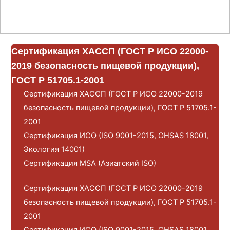
Сертификация ХАССП (ГОСТ Р ИСО 22000-
2019 безопасность пищевой продукции),
ГОСТ Р 51705.1-2001
Сертификация ХАССП (ГОСТ Р ИСО 22000-2019
безопасность пищевой продукции), ГОСТ Р 51705.1-
2001
Сертификация ИСО (ISO 9001-2015, OHSAS 18001,
Экология 14001)
Сертификация MSA (Азиатский ISO)
Сертификация ХАССП (ГОСТ Р ИСО 22000-2019
безопасность пищевой продукции), ГОСТ Р 51705.1-
2001
Сертификация ИСО (ISO 9001-2015, OHSAS 18001,