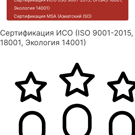
Экология 14001)
Сертификация MSA (Азиатский ISO)
Сертификация ИСО (ISO 9001-2015
18001, Экология 14001)