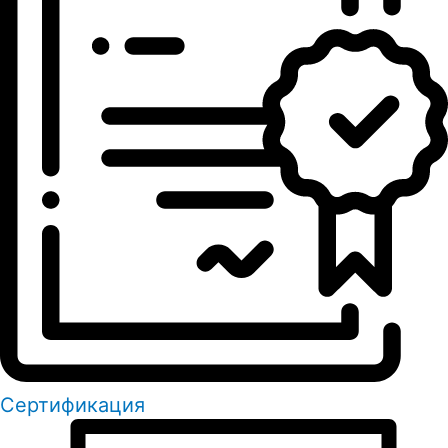
Сертификация