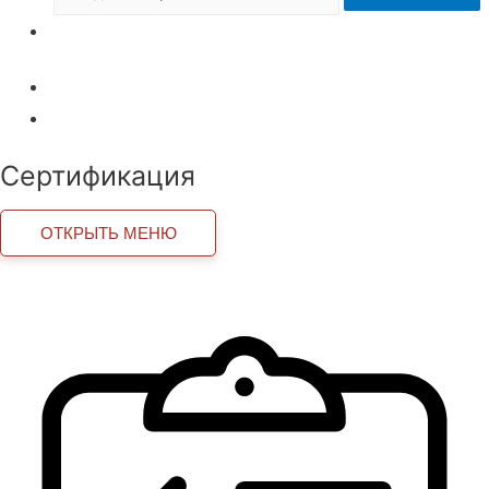
Внедрение роботов
Внедрение роботов
Технические регламенты ТС
Сертификация
ОТКРЫТЬ МЕНЮ