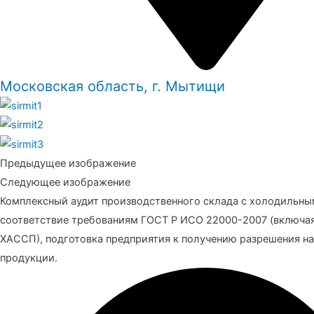
Московская область, г. Мытищи
Предыдущее изображение
Следующее изображение
Комплексный аудит производственного склада с холодильны
соответствие требованиям ГОСТ Р ИСО 22000-2007 (включа
ХАССП), подготовка предприятия к получению разрешения на
продукции.