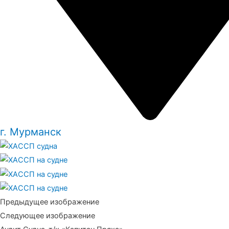
г. Мурманск
Предыдущее изображение
Следующее изображение