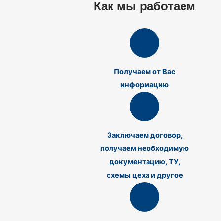
Как мы работаем
Получаем от Вас
информацию
Заключаем договор,
получаем необходимую
документацию, ТУ,
схемы цеха и другое