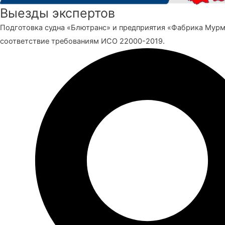
Выезды экспертов
Подготовка судна «Блютранс» и предприятия «Фабрика Мур
соответствие требованиям ИСО 22000-2019.