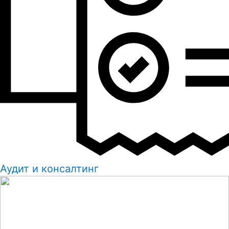
Аудит и консалтинг