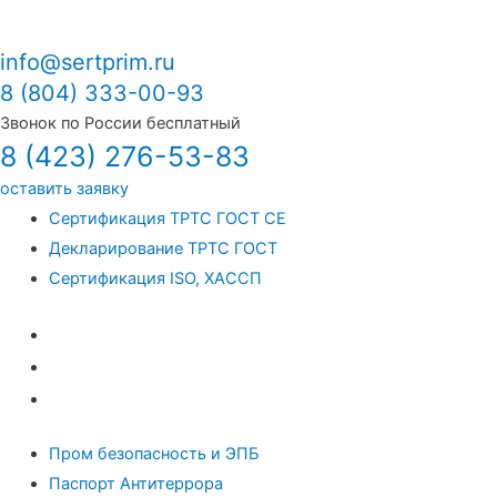
info@sertprim.ru
8 (804) 333-00-93
Звонок по России бесплатный
8 (423) 276-53-83
оставить заявку
Сертификация ТРТС ГОСТ СЕ
Декларирование ТРТС ГОСТ
Сертификация ISO, ХАССП
Сертификация ТРТС ГОСТ СЕ
Декларирование ТРТС ГОСТ
Сертификация ISO, ХАССП
Пром безопасность и ЭПБ
Паспорт Антитеррора