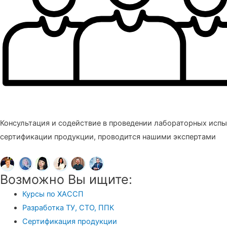
Консультация и содействие в проведении лабораторных испы
сертификации продукции, проводится нашими экспертами
Возможно Вы ищите:
Курсы по ХАССП
Разработка ТУ, СТО, ППК
Сертификация продукции