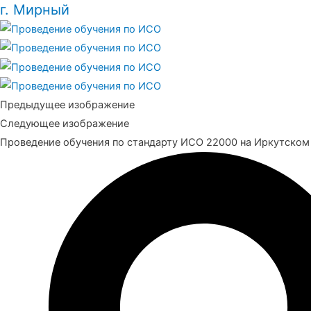
г. Мирный
Предыдущее изображение
Следующее изображение
Проведение обучения по стандарту ИСО 22000 на Иркутском