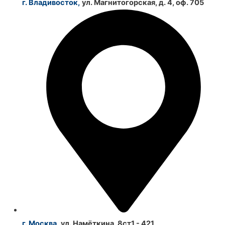
г. Владивосток,
ул. Магнитогорская, д. 4, оф. 705
г. Москва,
ул. Намёткина, 8ст1 - 421