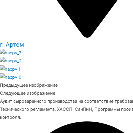
г. Артем
Предыдущее изображение
Следующее изображение
Аудит сыроваренного производства на соответствие требова
Технического регламента, ХАССП, СанПиН, Программы прои
контроля.