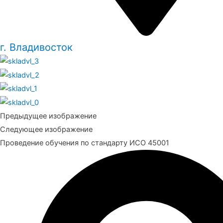
г. Владивосток
Предыдущее изображение
Следующее изображение
Проведение обучения по стандарту ИСО 45001