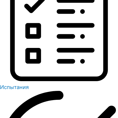
Испытания