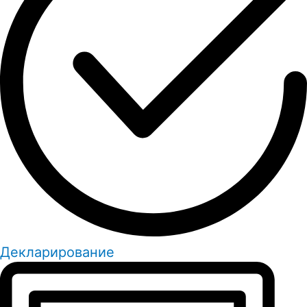
Декларирование