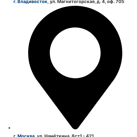
г. Владивосток,
ул. Магнитогорская, д. 4, оф. 705
г. Москва,
ул. Намёткина, 8ст1 - 421