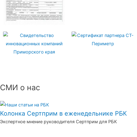
СМИ о нас
Колонка Сертприм в еженедельнике РБК
Экспертное мнение руководителя Сертприм для РБК