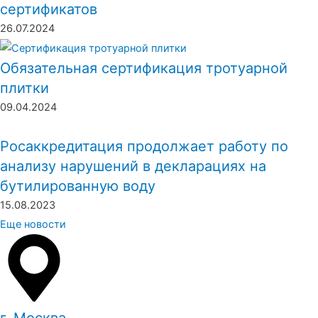
сертификатов
26.07.2024
Обязательная сертификация тротуарной
плитки
09.04.2024
Росаккредитация продолжает работу по
анализу нарушений в декларациях на
бутилированную воду
15.08.2023
Еще новости