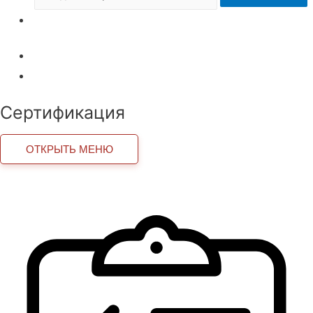
Внедрение роботов
Внедрение роботов
Технические регламенты ТС
Сертификация
ОТКРЫТЬ МЕНЮ