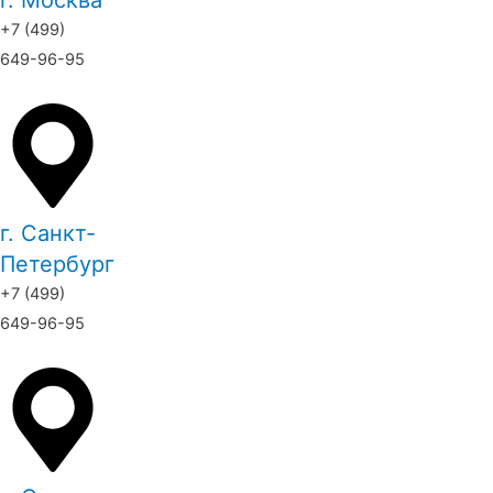
г. Москва
+7 (499)
649-96-95
г. Санкт-
Петербург
+7 (499)
649-96-95