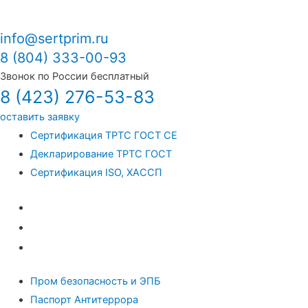
info@sertprim.ru
8 (804) 333-00-93
Звонок по России бесплатный
8 (423) 276-53-83
оставить заявку
Сертификация ТРТС ГОСТ СЕ
Декларирование ТРТС ГОСТ
Сертификация ISO, ХАССП
Сертификация ТРТС ГОСТ СЕ
Декларирование ТРТС ГОСТ
Сертификация ISO, ХАССП
Пром безопасность и ЭПБ
Паспорт Антитеррора