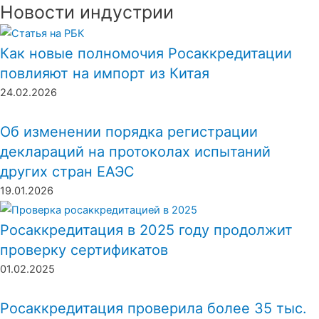
Новости индустрии
Как новые полномочия Росаккредитации
повлияют на импорт из Китая
24.02.2026
Об изменении порядка регистрации
деклараций на протоколах испытаний
других стран ЕАЭС
19.01.2026
Росаккредитация в 2025 году продолжит
проверку сертификатов
01.02.2025
Росаккредитация проверила более 35 тыс.