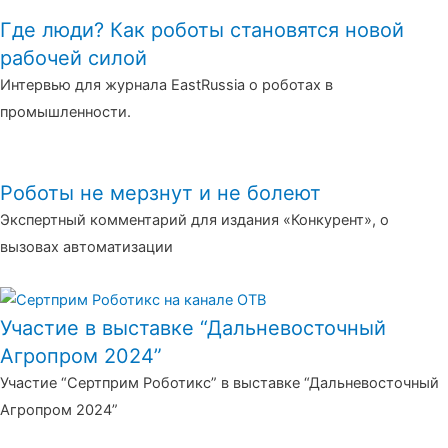
Где люди? Как роботы становятся новой
рабочей силой
Интервью для журнала EastRussia о роботах в
промышленности.
Роботы не мерзнут и не болеют
Экспертный комментарий для издания «Конкурент», о
вызовах автоматизации
Участие в выставке “Дальневосточный
Агропром 2024”
Участие “Сертприм Роботикс” в выставке “Дальневосточный
Агропром 2024”