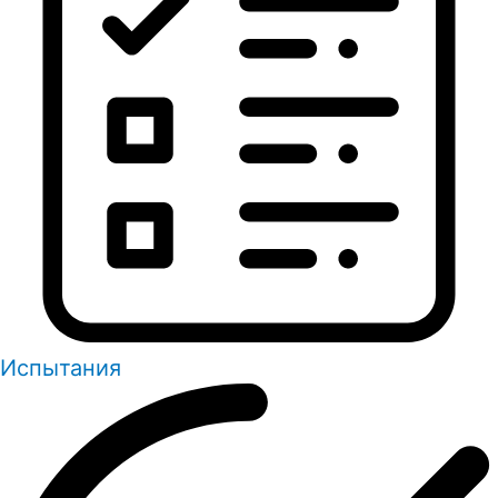
Испытания