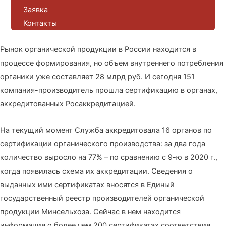
Заявка
Контакты
Рынок органической продукции в России находится в
процессе формирования, но объем внутреннего потребления
органики уже составляет 28 млрд руб. И сегодня 151
компания-производитель прошла сертификацию в органах,
аккредитованных Росаккредитацией.
На текущий момент Служба аккредитовала 16 органов по
сертификации органического производства: за два года
количество выросло на 77% – по сравнению с 9-ю в 2020 г.,
когда появилась схема их аккредитации. Сведения о
выданных ими сертификатах вносятся в Единый
государственный реестр производителей органической
продукции Минсельхоза. Сейчас в нем находится
информация о более чем 200 сертификатах соответствия