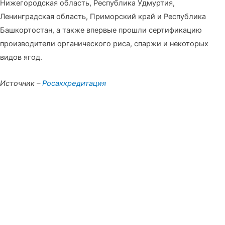
Нижегородская область, Республика Удмуртия,
Ленинградская область, Приморский край и Республика
Башкортостан, а также впервые прошли сертификацию
производители органического риса, спаржи и некоторых
видов ягод.
Источник –
Росаккредитация