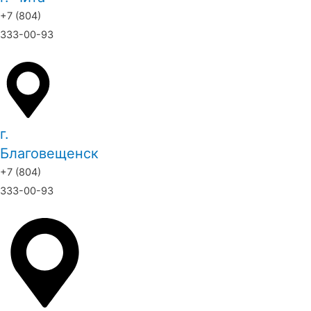
+7 (804)
333-00-93
г.
Благовещенск
+7 (804)
333-00-93