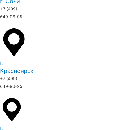
г. Сочи
+7 (499)
649-96-95
г.
Красноярск
+7 (499)
649-96-95
г.