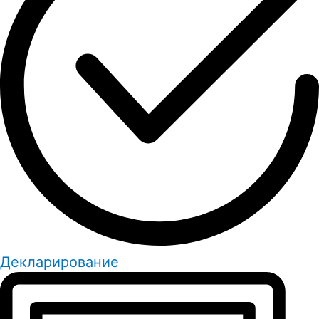
Декларирование