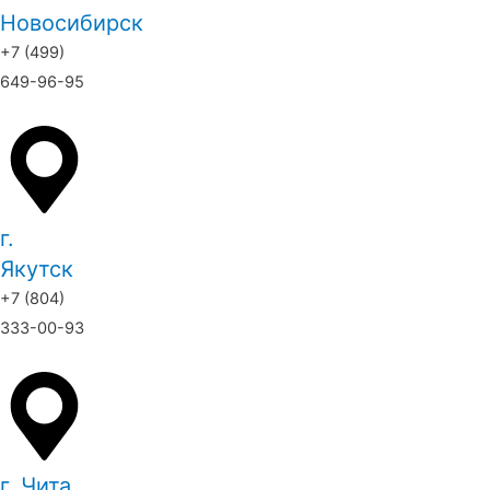
Новосибирск
+7 (499)
649-96-95
г.
Якутск
+7 (804)
333-00-93
г. Чита