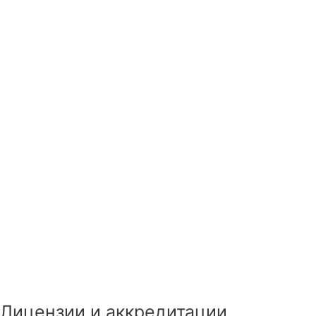
Лицензии и аккредитации