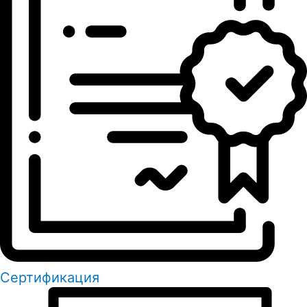
Сертификация