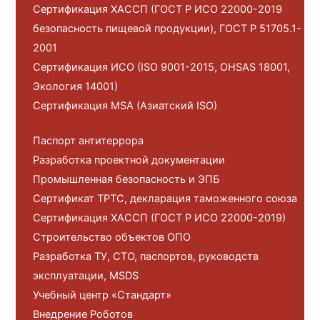
Сертификация ХАССП (ГОСТ Р ИСО 22000-2019
безопасность пищевой продукции), ГОСТ Р 51705.1-
2001
Сертификация ИСО (ISO 9001-2015, OHSAS 18001,
Экология 14001)
Сертификация MSA (Азиатский ISO)
Паспорт антитеррора
Разработка проектной документации
Промышленная безопасность и ЭПБ
Сертификат ТРТС, декларация таможенного союза
Сертификация ХАССП (ГОСТ Р ИСО 22000-2019)
Строительство объектов ОПО
Разработка ТУ, СТО, паспортов, руководств
эксплуатации, MSDS
Учебный центр «Стандарт»
Внедрение Роботов