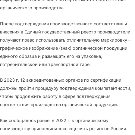
органического производства.
После подтверждения производственного соответствия и
внесения в Единый государственный реестр производители
получают право использовать отличительную маркировку –
графическое изображение (знак) органической продукции
единого образца и размещать его на упаковке,
потребительской или транспортной таре.
В 2023 г. 12 аккредитованных органов по сертификации
должны пройти процедуру подтверждения компетентности,
чтобы продолжить работу в сфере подтверждения
соответствия производства органической продукции.
Как сообщалось ранее, в 2022 г. к органическому
производству присоединилось еще пять регионов России: