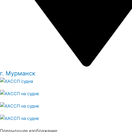
г. Мурманск
Предыдущее изображение