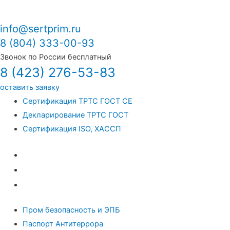
info@sertprim.ru
8 (804) 333-00-93
Звонок по России бесплатный
8 (423) 276-53-83
оставить заявку
Сертификация ТРТС ГОСТ СЕ
Декларирование ТРТС ГОСТ
Сертификация ISO, ХАССП
Сертификация ТРТС ГОСТ СЕ
Декларирование ТРТС ГОСТ
Сертификация ISO, ХАССП
Пром безопасность и ЭПБ
Паспорт Антитеррора