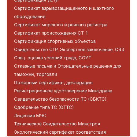
Сертификат взрывозащищенного и шахтного
оборудования
Сертификат морского и речного регистра
Сертификат происхождения СТ-1
Сертификация спортивных объектов
Свидетельство СГР, Экспертное заключение, СЭЗ
Спец. оценка условий труда, СОУТ
Отказные письма и Отрицательные решения для
таможни, торговли
Пожарный сертификат, декларация
Регистрационное удостоверение Минздрава
Свидетельство безопасности ТС (СБКТС)
Одобрение типа ТС (ОТТС)
Лицензия МЧС
Техническое Свидетельство Минстроя
Экологический сертификат соответствия