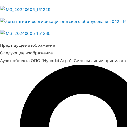
Предыдущее изображение
Следующее изображение
Аудит объекта ОПО “Hyundai Агро”. Силосы линии приема и х