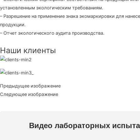
установленным экологическим требованиям.
– Разрешение на применение знака экомаркировки для нанесе
продукции.
– Отчет экологического аудита производства.
Наши клиенты
Предыдущее изображение
Следующее изображение
Видео лабораторных испыт