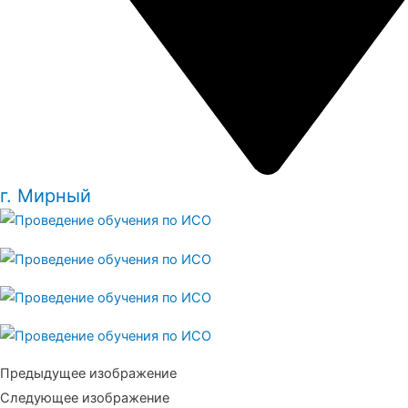
г. Мирный
Предыдущее изображение
Следующее изображение