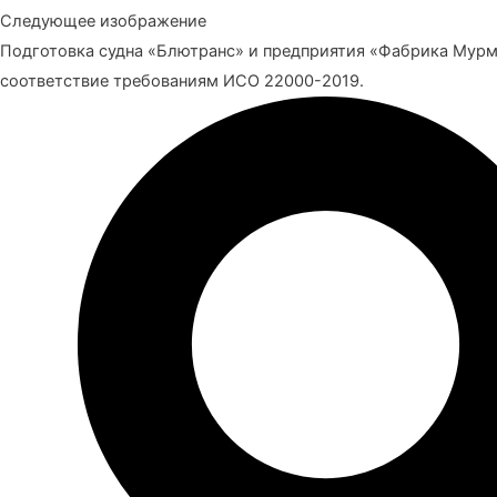
Следующее изображение
Подготовка судна «Блютранс» и предприятия «Фабрика Мур
соответствие требованиям ИСО 22000-2019.