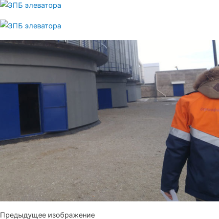
Предыдущее изображение