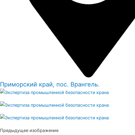
Приморский край, пос. Врангель.
Предыдущее изображение