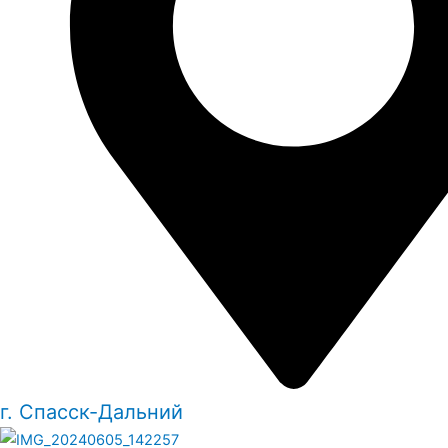
г. Спасск-Дальний