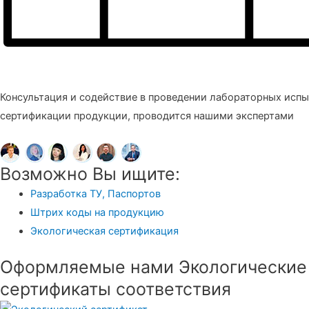
Консультация и содействие в проведении лабораторных испы
сертификации продукции, проводится нашими экспертами
Возможно Вы ищите:
Разработка ТУ, Паспортов
Штрих коды на продукцию
Экологическая сертификация
Оформляемые нами Экологические
сертификаты соответствия