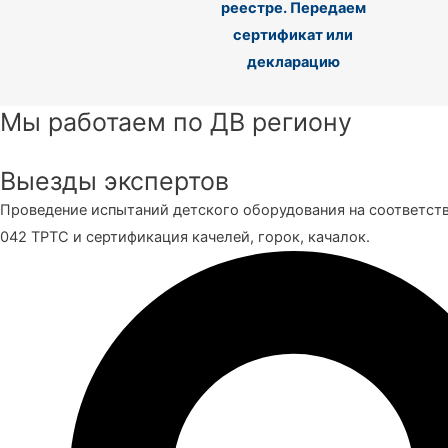
реестре. Передаем
сертификат или
декларацию
Мы работаем по ДВ региону
Выезды экспертов
Проведение испытаний детского оборудования на соответст
042 ТРТС и сертификация качелей, горок, качалок.