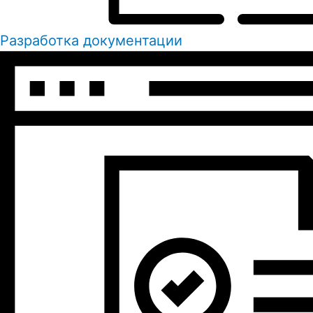
Разработка документации