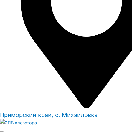
Приморский край, с. Михайловка