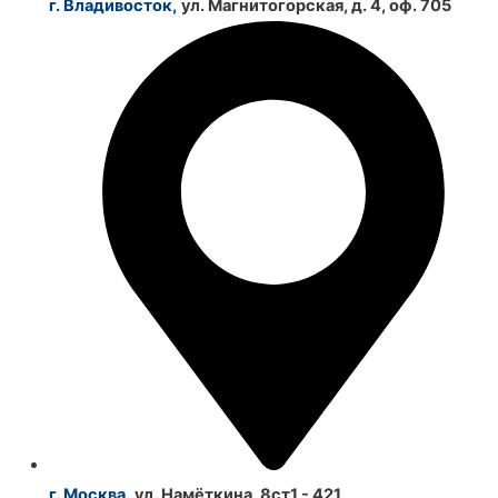
г. Владивосток,
ул. Магнитогорская, д. 4, оф. 705
г. Москва,
ул. Намёткина, 8ст1 - 421