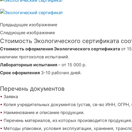
Предыдущее изображение
Следующее изображение
Стоимость Экологического сертификата соо
Стоимость оформления Экологического сертификата
от 15
наличии протоколов испытаний.
Лабораторные испытания
– от 15 000 р.
Срок оформления
3-10 рабочих дней.
Перечень документов
•
Заявка
•
Копия учредительных документов (устав, св-во ИНН, ОГРН, 
•
Наименование и описание продукции.
•
Перечень материалов, из которых производится продукция.
•
Методы упаковки, условия эксплуатации, хранения, трансп