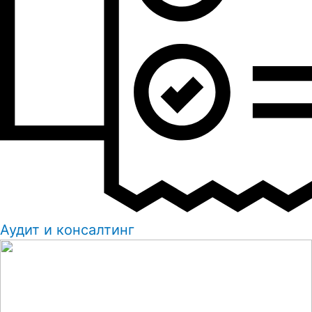
Аудит и консалтинг