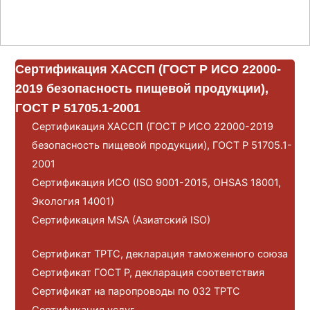
Сертификация ХАССП (ГОСТ Р ИСО 22000-
2019 безопасность пищевой продукции),
ГОСТ Р 51705.1-2001
Сертификация ХАССП (ГОСТ Р ИСО 22000-2019
безопасность пищевой продукции), ГОСТ Р 51705.1-
2001
Сертификация ИСО (ISO 9001-2015, OHSAS 18001,
Экология 14001)
Сертификация MSA (Азиатский ISO)
Сертификат ТРТС, декларация таможенного союза
Сертификат ГОСТ Р, декларация соответствия
Сертификат на паропроводы по 032 ТРТС
Сертификация услуг