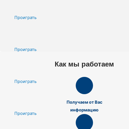
Проиграть
Проиграть
Как мы работаем
Проиграть
Получаем от Вас
информацию
Проиграть