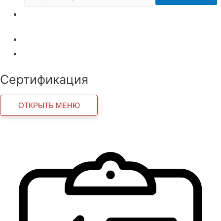
Внедрение роботов
Внедрение роботов
Технические регламенты ТС
Сертификация
ОТКРЫТЬ МЕНЮ