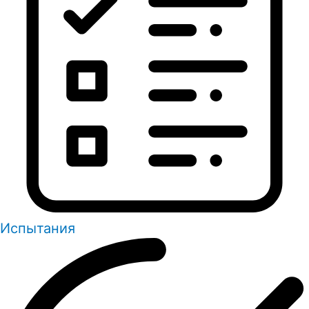
Испытания