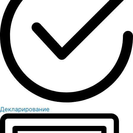
Декларирование