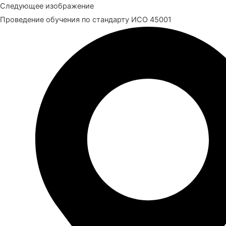
Следующее изображение
Проведение обучения по стандарту ИСО 45001