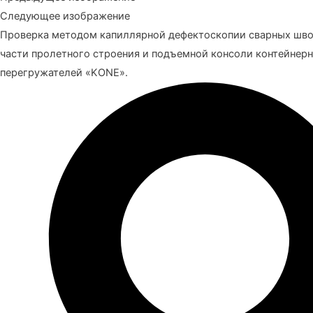
Следующее изображение
Проверка методом капиллярной дефектоскопии сварных шв
части пролетного строения и подъемной консоли контейнер
перегружателей «KONE».