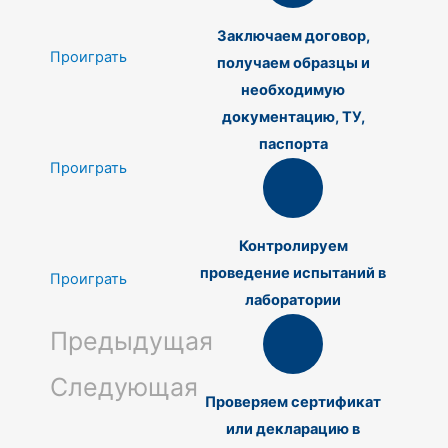
Заключаем договор,
Проиграть
получаем образцы и
необходимую
документацию, ТУ,
паспорта
Проиграть
Контролируем
проведение испытаний в
Проиграть
лаборатории
Предыдущая
Следующая
Проверяем сертификат
или декларацию в