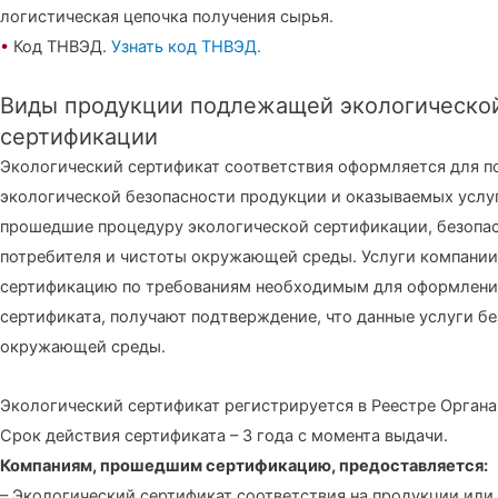
логистическая цепочка получения сырья.
•
Код ТНВЭД.
Узнать код ТНВЭД.
Виды продукции подлежащей экологическо
сертификации
Экологический сертификат соответствия оформляется для 
экологической безопасности продукции и оказываемых услуг
прошедшие процедуру экологической сертификации, безопас
потребителя и чистоты окружающей среды. Услуги компани
сертификацию по требованиям необходимым для оформлени
сертификата, получают подтверждение, что данные услуги б
окружающей среды.
Экологический сертификат регистрируется в Реестре Органа
Срок действия сертификата – 3 года с момента выдачи.
Компаниям, прошедшим сертификацию, предоставляется:
– Экологический сертификат соответствия на продукции или