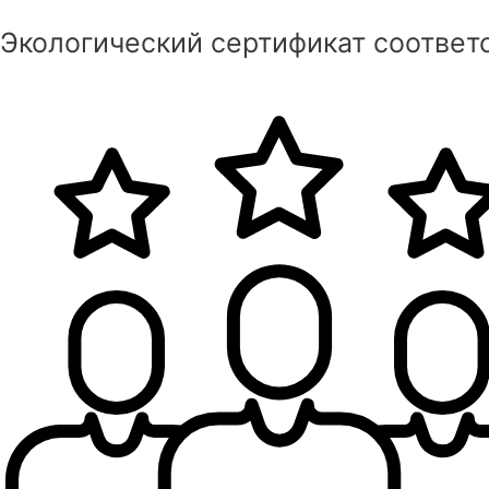
Экологический сертификат соответ