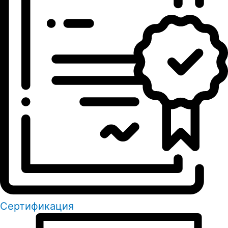
Сертификация